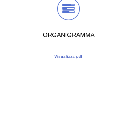
ORGANIGRAMMA
Visualizza pdf