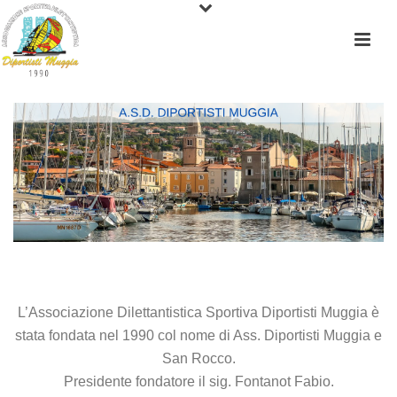
L’Associazione Dilettantistica Sportiva Diportisti Muggia è
stata fondata nel 1990 col nome di Ass. Diportisti Muggia e
San Rocco.
Presidente fondatore il sig. Fontanot Fabio.