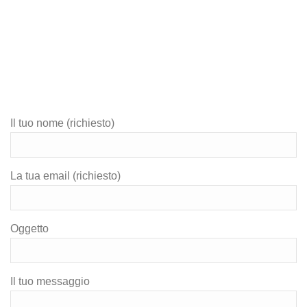
Il tuo nome (richiesto)
La tua email (richiesto)
Oggetto
Il tuo messaggio