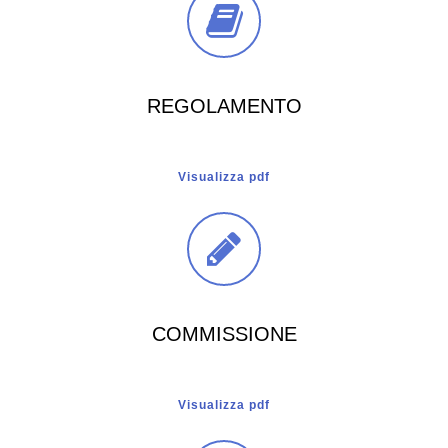
REGOLAMENTO
Visualizza pdf
COMMISSIONE
Visualizza pdf