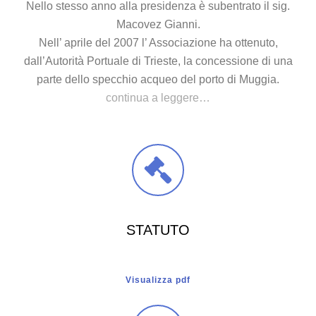
Nello stesso anno alla presidenza è subentrato il sig.
Macovez Gianni.
Nell’ aprile del 2007 l’ Associazione ha ottenuto,
dall’Autorità Portuale di Trieste, la concessione di una
parte dello specchio acqueo del porto di Muggia.
continua a leggere…
STATUTO
Visualizza pdf