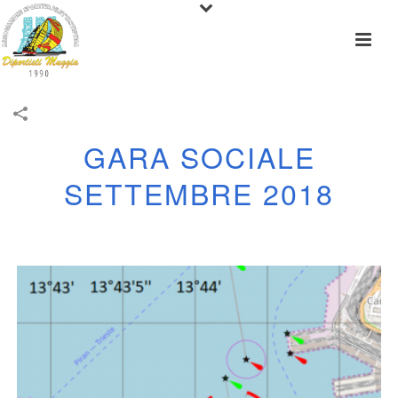
GARA SOCIALE
SETTEMBRE 2018