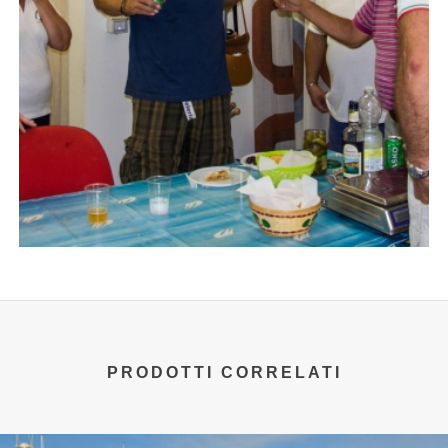
PRODOTTI CORRELATI