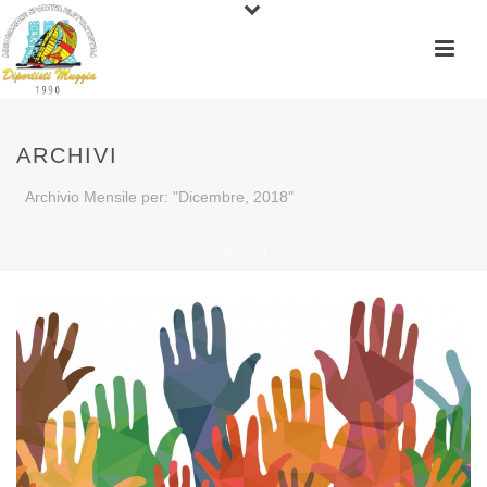
ARCHIVI
Archivio Mensile per: "Dicembre, 2018"
INIZIO
/