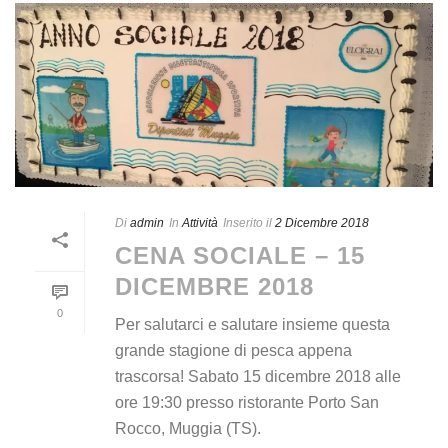
Di
admin
In
Attività
Inserito il
2 Dicembre 2018
CENA SOCIALE – 15
DICEMBRE 2018
0
Per salutarci e salutare insieme questa
grande stagione di pesca appena
trascorsa! Sabato 15 dicembre 2018 alle
ore 19:30 presso ristorante Porto San
Rocco, Muggia (TS).