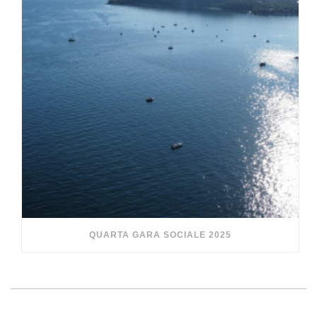
QUARTA GARA SOCIALE 2025