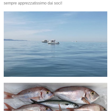
sempre apprezzatissimo dai soci!