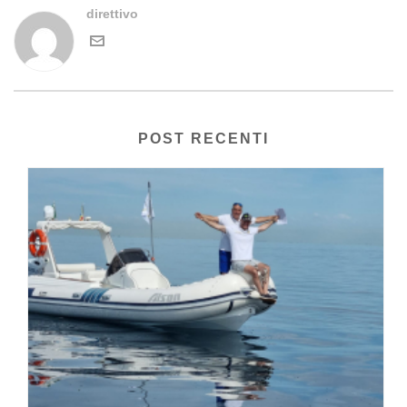
direttivo
POST RECENTI