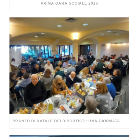
PRIMA GARA SOCIALE 2026
PRANZO DI NATALE DEI DIPORTISTI: UNA GIORNATA DA RICORDARE