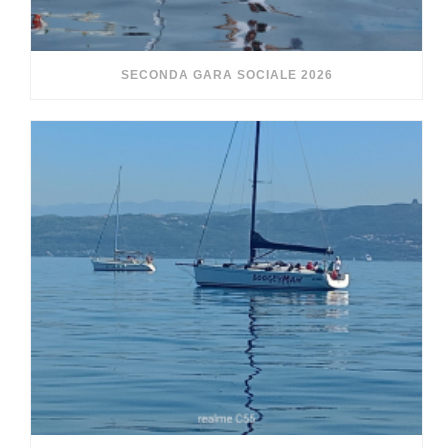
SECONDA GARA SOCIALE 2026