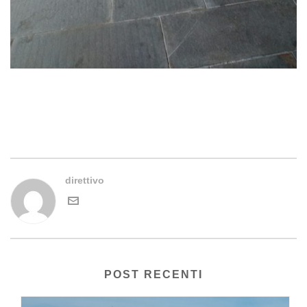
direttivo
POST RECENTI