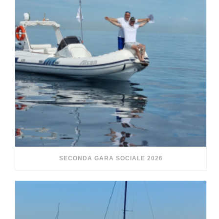
SECONDA GARA SOCIALE 2026