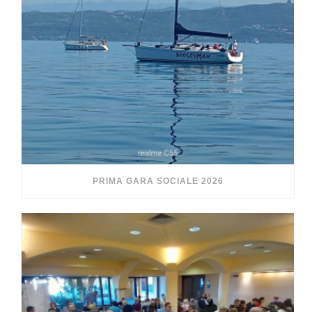
PRIMA GARA SOCIALE 2026