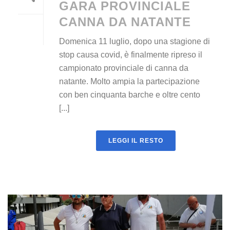
GARA PROVINCIALE
CANNA DA NATANTE
Domenica 11 luglio, dopo una stagione di
stop causa covid, è finalmente ripreso il
campionato provinciale di canna da
natante. Molto ampia la partecipazione
con ben cinquanta barche e oltre cento
[...]
LEGGI IL RESTO