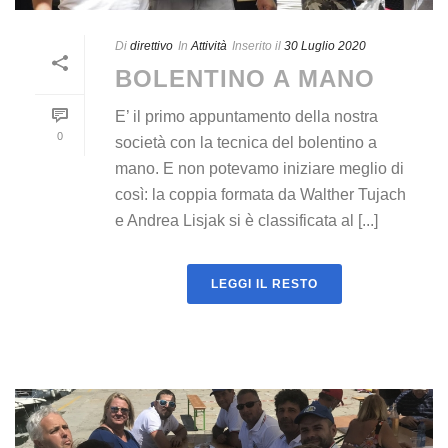
Di
direttivo
In
Attività
Inserito il
30 Luglio 2020
BOLENTINO A MANO
E’ il primo appuntamento della nostra
0
società con la tecnica del bolentino a
mano. E non potevamo iniziare meglio di
così: la coppia formata da Walther Tujach
e Andrea Lisjak si è classificata al [...]
LEGGI IL RESTO