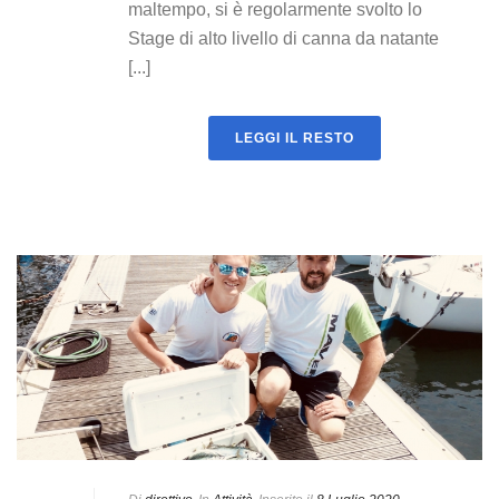
maltempo, si è regolarmente svolto lo
Stage di alto livello di canna da natante
[...]
LEGGI IL RESTO