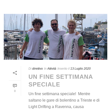
Di
direttivo
In
Attività
Inserito il
13 Luglio 2020
UN FINE SETTIMANA
SPECIALE
0
Un fine settimana speciale! Mentre
saltano le gare di bolentino a Trieste e di
Light Drifting a Ravenna, causa