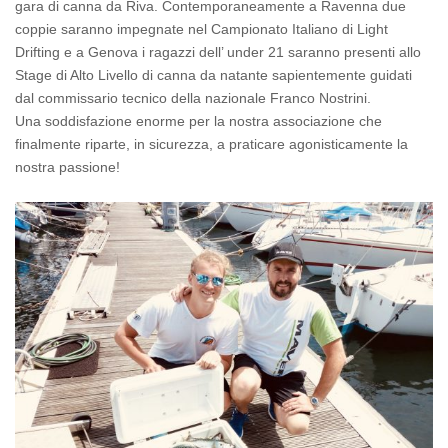
gara di canna da Riva. Contemporaneamente a Ravenna due
coppie saranno impegnate nel Campionato Italiano di Light
Drifting e a Genova i ragazzi dell’ under 21 saranno presenti allo
Stage di Alto Livello di canna da natante sapientemente guidati
dal commissario tecnico della nazionale Franco Nostrini.
Una soddisfazione enorme per la nostra associazione che
finalmente riparte, in sicurezza, a praticare agonisticamente la
nostra passione!