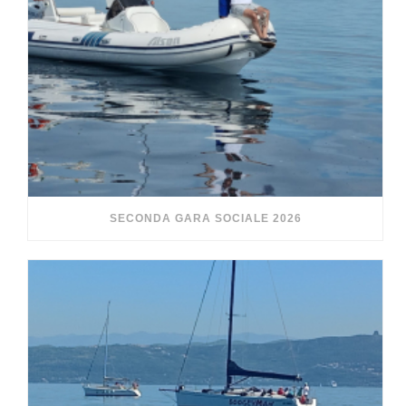
SECONDA GARA SOCIALE 2026