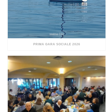
PRIMA GARA SOCIALE 2026