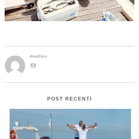
direttivo
POST RECENTI