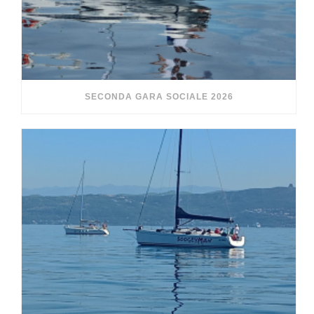
SECONDA GARA SOCIALE 2026