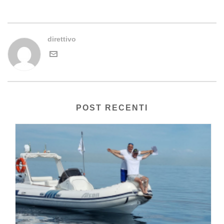
direttivo
POST RECENTI