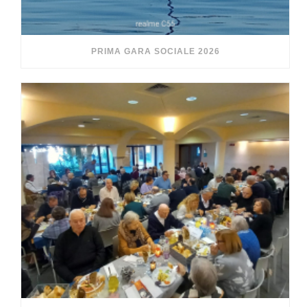
PRIMA GARA SOCIALE 2026