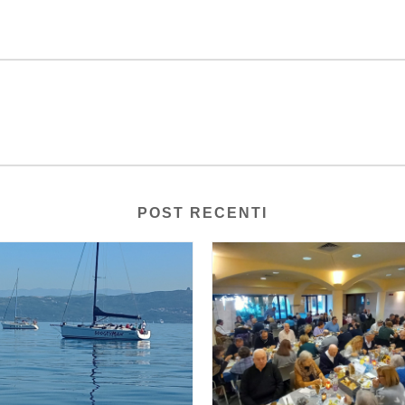
POST RECENTI