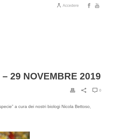
Accedere
E – 29 NOVEMBRE 2019
0
pecie” a cura dei nostri biologi Nicola Bettoso,