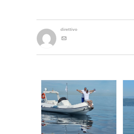
direttivo